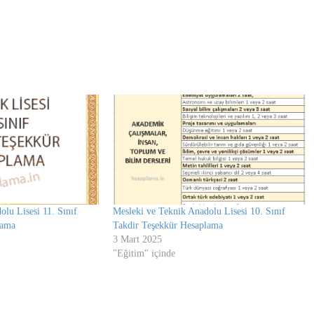
lu Lisesi 11. Sınıf
Mesleki ve Teknik Anadolu Lisesi 10. Sınıf
lama
Takdir Teşekkür Hesaplama
3 Mart 2025
"Eğitim" içinde