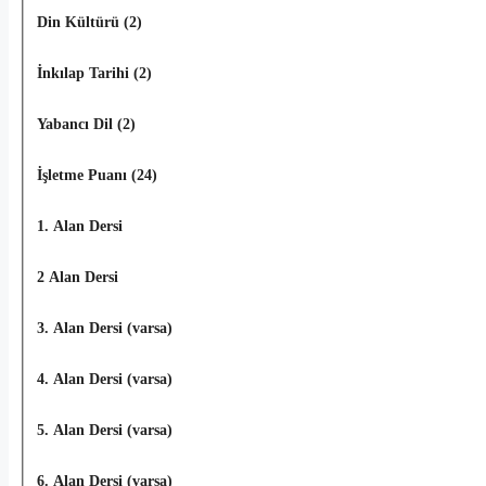
Din Kültürü (2)
İnkılap Tarihi (2)
Yabancı Dil (2)
İşletme Puanı (24)
1. Alan Dersi
2 Alan Dersi
3. Alan Dersi (varsa)
4. Alan Dersi (varsa)
5. Alan Dersi (varsa)
6. Alan Dersi (varsa)