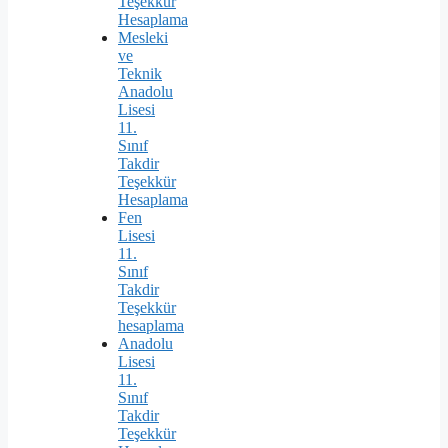
Teşekkür
Hesaplama
Mesleki
ve
Teknik
Anadolu
Lisesi
11.
Sınıf
Takdir
Teşekkür
Hesaplama
Fen
Lisesi
11.
Sınıf
Takdir
Teşekkür
hesaplama
Anadolu
Lisesi
11.
Sınıf
Takdir
Teşekkür