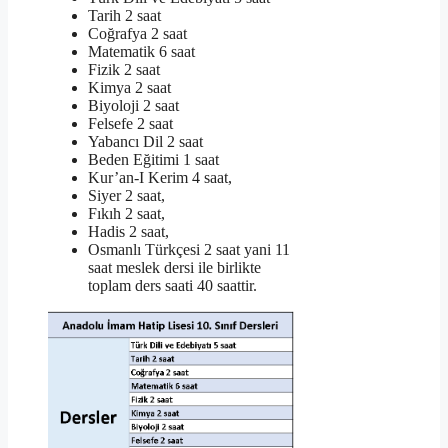
Tarih 2 saat
Coğrafya 2 saat
Matematik 6 saat
Fizik 2 saat
Kimya 2 saat
Biyoloji 2 saat
Felsefe 2 saat
Yabancı Dil 2 saat
Beden Eğitimi 1 saat
Kur’an-I Kerim 4 saat,
Siyer 2 saat,
Fıkıh 2 saat,
Hadis 2 saat,
Osmanlı Türkçesi 2 saat yani 11
saat meslek dersi ile birlikte
toplam ders saati 40 saattir.